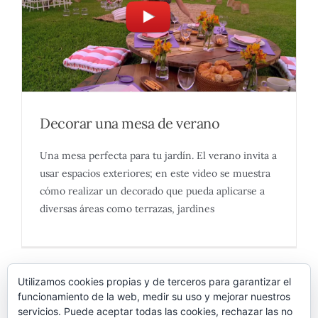
Decorar una mesa de verano
Una mesa perfecta para tu jardín. El verano invita a
usar espacios exteriores; en este video se muestra
cómo realizar un decorado que pueda aplicarse a
diversas áreas como terrazas, jardines
Utilizamos cookies propias y de terceros para garantizar el
funcionamiento de la web, medir su uso y mejorar nuestros
servicios. Puede aceptar todas las cookies, rechazar las no