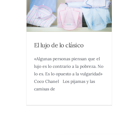
El lujo de lo clásico
«Algunas personas piensan que el
lujo es lo contrario a la pobreza. No
lo es. Es lo opuesto a la vulgaridad»
Coco Chanel Los pijamas y las
camisas de