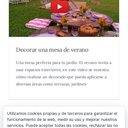
Decorar una mesa de verano
Una mesa perfecta para tu jardín. El verano invita a
usar espacios exteriores; en este video se muestra
cómo realizar un decorado que pueda aplicarse a
diversas áreas como terrazas, jardines
Utilizamos cookies propias y de terceros para garantizar el
funcionamiento de la web, medir su uso y mejorar nuestros
servicios. Puede aceptar todas las cookies, rechazar las no